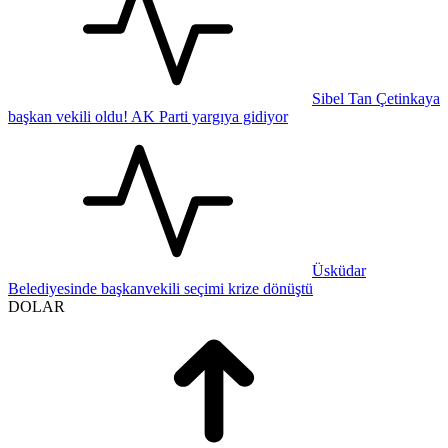
Sibel Tan Çetinkaya
başkan vekili oldu! AK Parti yargıya gidiyor
Üsküdar
Belediyesinde başkanvekili seçimi krize dönüştü
DOLAR