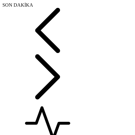
SON DAKİKA