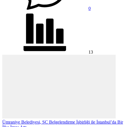
0
13
Ümraniye Belediyesi, SC Belgelendirme İşbirliği ile İstanbul’da Bir