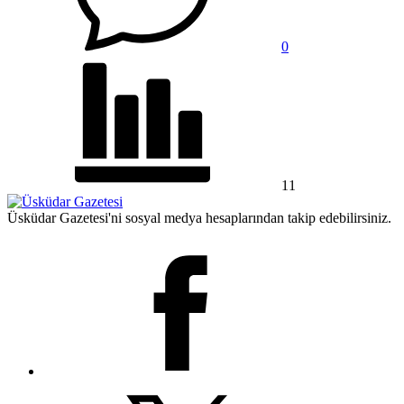
0
11
Üsküdar Gazetesi'ni sosyal medya hesaplarından takip edebilirsiniz.