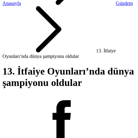
Anasayfa
Gündem
13. İtfaiye
Oyunları’nda dünya şampiyonu oldular
13. İtfaiye Oyunları’nda dünya
şampiyonu oldular