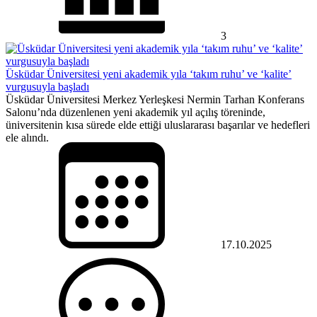
3
Üsküdar Üniversitesi yeni akademik yıla ‘takım ruhu’ ve ‘kalite’
vurgusuyla başladı
Üsküdar Üniversitesi Merkez Yerleşkesi Nermin Tarhan Konferans
Salonu’nda düzenlenen yeni akademik yıl açılış töreninde,
üniversitenin kısa sürede elde ettiği uluslararası başarılar ve hedefleri
ele alındı.
17.10.2025