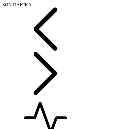
SON DAKİKA