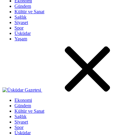
Ekonomi
Gündem
Kültür ve Sanat
Sağlık
Siyaset
Spor
Üsküdar
Yaşam
Ekonomi
Gündem
Kültür ve Sanat
Sağlık
Siyaset
Spor
Üsküdar