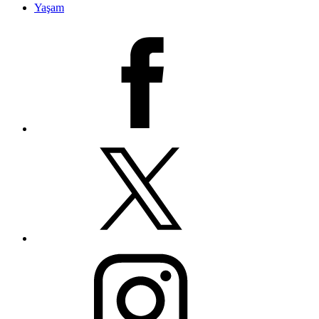
Yaşam